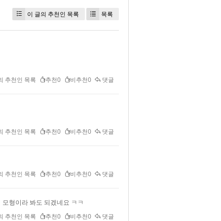
이 글의 추천인 목록
목록
의 추천인 목록
추천0
비추천0
댓글
의 추천인 목록
추천0
비추천0
댓글
의 추천인 목록
추천0
비추천0
댓글
 모형이라 봐도 되겠네요 ㅋㅋ
의 추천인 목록
추천0
비추천0
댓글