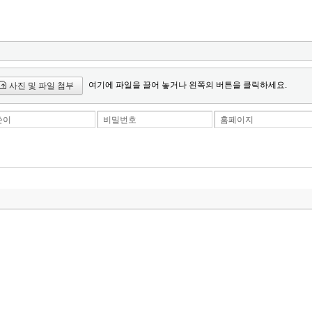
여기에 파일을 끌어 놓거나 왼쪽의 버튼을 클릭하세요.
사진 및 파일 첨부
쓴이
비밀번호
홈페이지