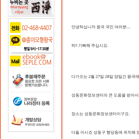
안녕하십니까 왕국 국민 여러분....
하!! 기뻐해 주십시요.
다가오는 2월 27일 28일 양일간 왕국에
성동문화정보센터의 큰 도움을 받아서 이번
장소는 성동문화정보센터이구요.
다들 아시죠 성동구 행당동에 위치해 