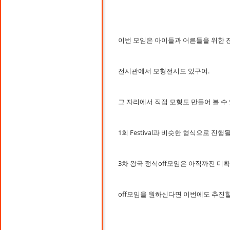
이번 모임은 아이들과 어른들을 위한 
전시관에서 모형전시도 있구여.
그 자리에서 직접 모형도 만들어 볼 수
1회 Festival과 비슷한 형식으로 진
3차 왕국 정식off모임은 아직까진 미
off모임을 원하신다면 이번에도 추진