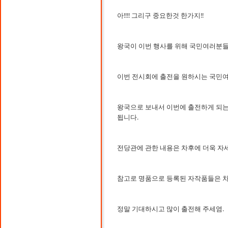
아!!!! 그리구 중요한것 한가지!!
왕국이 이번 행사를 위해 국민여러분들
이번 전시회에 출전을 원하시는 국민여
왕국으로 보내서 이번에 출전하게 되는
됩니다.
전당관에 관한 내용은 차후에 더욱 자
참고로 명품으로 등록된 자작품들은 차
정말 기대하시고 많이 출전해 주세염.