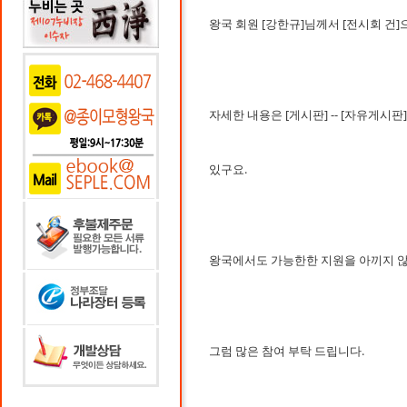
왕국 회원 [강한규]님께서 [전시회 건
자세한 내용은 [게시판] -- [자유게시판
있구요.
왕국에서도 가능한한 지원을 아끼지 
그럼 많은 참여 부탁 드립니다.