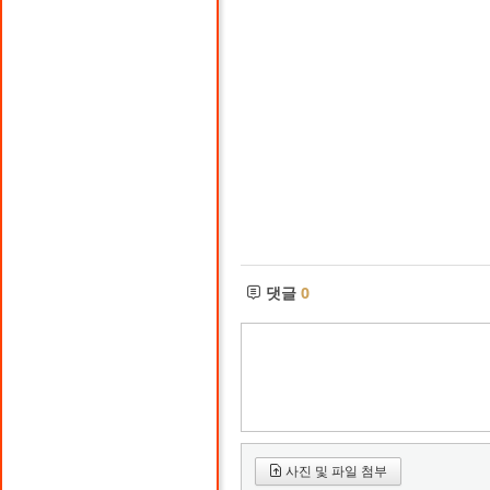
댓글
0
사진 및 파일 첨부