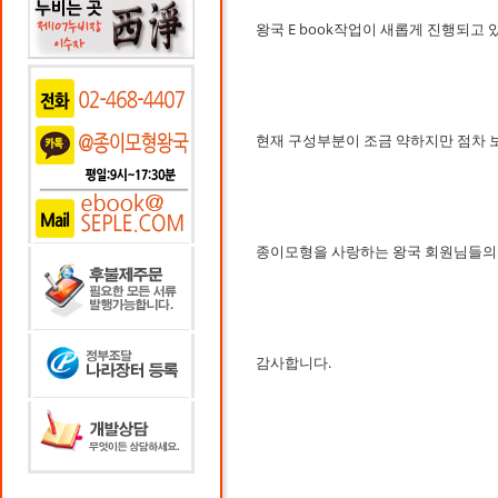
왕국 E book작업이 새롭게 진행되고 
현재 구성부분이 조금 약하지만 점차 
종이모형을 사랑하는 왕국 회원님들의 
감사합니다.