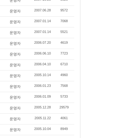
운영자
2007.06.28
9572
운영자
2007.01.14
7068
운영자
2007.01.14
5521
운영자
2006.07.20
4619
운영자
2006.06.10
7723
운영자
2006.04.10
6710
운영자
2005.10.14
4960
운영자
2006.01.23
7568
운영자
2006.01.09
5733
운영자
2005.12.28
29579
운영자
2005.11.22
4061
운영자
2005.10.04
8949
운영자